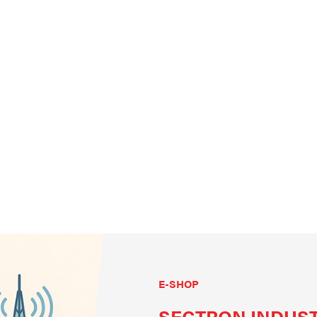
E-SHOP
SECTRON INDUST